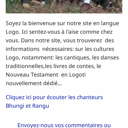
Soyez la bienvenue sur notre site en langue
Logo. Ici sentez-vous à l'aise comme chez
vous. Dans notre site, vous trouverez des
informations nécessaires: sur les cultures
Logo, notamment: les cantiques, les danses
traditionnelles,les livres de contes, le
Nouveau Testament en Logoti
nouvellement dédié…
Cliquez ici pour écouter les chanteurs
Bhungi et Rangu
Envoyez-nous vos commentaires ou